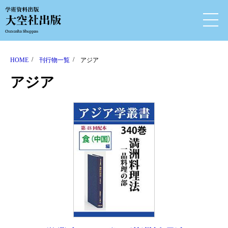
HOME
刊行物一覧
アジア
アジア